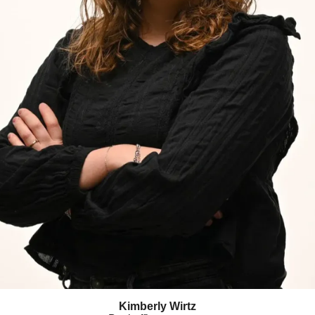
Kimberly Wirtz