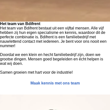
Het team van Bdifrent
Het team van Bdifrent bestaat uit een vijftal mensen. Alle vijf
hebben zij hun eigen specialisme en kennis, waardoor dit de
perfecte combinatie is. Bdifrent is een familiebedrijf met
nauwlettend contact met iedereen. Je bent voor ons nooit een
nummer!
Doordat we een klein en hecht familiebedrijf zijn, doen we
grootse dingen. Mensen goed begeleiden en écht helpen is
wat wij doen.
Samen groeien met hart voor de industrie!
Maak kennis met ons team