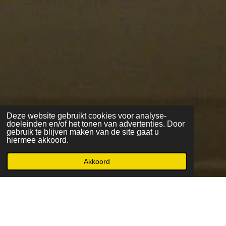
Deze website gebruikt cookies voor analyse-
doeleinden en/of het tonen van advertenties. Door
gebruik te blijven maken van de site gaat u
hiermee akkoord.
Akkoord