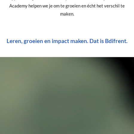
Academy helpen we je om te groeien en écht het verschil te
maken.
Leren, groeien en impact maken. Dat is Bdifrent.