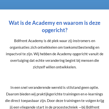
Wat is de Academy en waarom is deze
opgericht?
Bdifrent Academy is dé plek waar zij-instromers en
organisaties zich ontwikkelen om toekomstbestendig en
impactvol te zijn. Wij hebben de Academy opgericht vanuit de
overtuiging dat echte verandering begint bij mensen die
zichzelf willen ontwikkelen.
In een snel veranderende wereld is stilstand geen optie.
Daarom bieden wij praktijkgerichte trainingen en e-learnings
die direct toepasbaar zijn. Door deze trainingen te volgen krijg
jij een vliegende start in de procestechniek
—bij Bdifrent