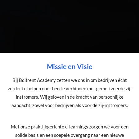
Missie en Visie
Bij Bdifrent Academy zetten we ons in om bedrijven écht
verder te helpen door hen te verbinden met gemotiveerde zij-
instromers. Wij geloven in de kracht van persoonlijke
aandacht, zowel voor bedrijven als voor de zij-instromers.
Met onze praktijkgerichte e-learnings zorgen we voor een
solide basis en een soepele overgang naar een nieuwe