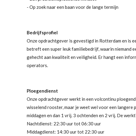
- Op zoek naar een baan voor de lange termijn
Bedrijfsprofiel
Onze opdrachtgever is gevestigd in Rotterdam en is e
betreft een super leuk familiebedrijf, waarin niemand 
gehecht aan kwaliteit en veiligheid. Er hangt een infor
operators.
Ploegendienst
Onze opdrachtgever werkt in een volcontinu ploegendie
wisselend rooster, maar je weet wel voor een langere pe
middagen en dan 1 vrij. 3 ochtenden en 2 vrij. De werkti
Nachtdienst: 22:30 uur tot 06:30 uur
Middagdienst: 14:30 uur tot 22:30 uur