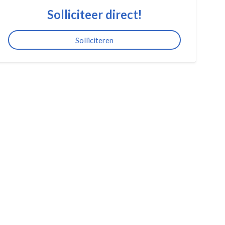
Solliciteer direct!
Solliciteren