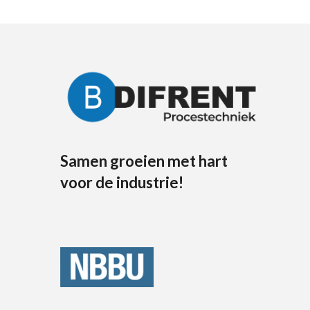
Samen groeien met hart
voor de industrie!