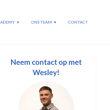
CADEMY
ONS TEAM
CONTACT
Neem contact op met
Wesley!