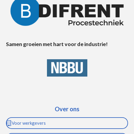
Samen groeien met hart voor de industrie!
Over ons
Voor werkgevers