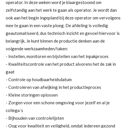
operator. In deze weken word je klaargestoomd om
zelfstandig aan het werk te gaan als operator. Je wordt dan
ook aan het begin ingepland bij deze operator om vervolgens
mee te gaan in een vaste ploeg. De afdeling is volledig
geautomatiseerd, dus technisch inzicht en gevoel hiervoor is
belangrijk. Je kunt binnen de productie denken aan de
volgende werkzaamheden/taken:
- Instellen, monitoren en bijstellen van het inpakproces
- Kwaliteitscontrole van het product alvorens het de zak in
gaat
- Controle op houdbaarheidsdatum
- Controleren van afwijking in het productieproces
- Kleine storingen oplossen
- Zorgen voor een schone omgeving voor jezelf en al je
collega´s
- Bijhouden van controlelijsten
- Oog voor kwaliteit en veiligheid, omdat iedereen gezond