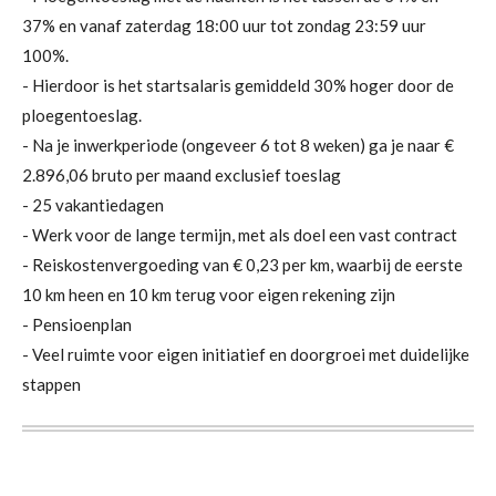
37% en vanaf zaterdag 18:00 uur tot zondag 23:59 uur
100%.
- Hierdoor is het startsalaris gemiddeld 30% hoger door de
ploegentoeslag.
- Na je inwerkperiode (ongeveer 6 tot 8 weken) ga je naar €
2.896,06 bruto per maand exclusief toeslag
- 25 vakantiedagen
- Werk voor de lange termijn, met als doel een vast contract
- Reiskostenvergoeding van € 0,23 per km, waarbij de eerste
10 km heen en 10 km terug voor eigen rekening zijn
- Pensioenplan
- Veel ruimte voor eigen initiatief en doorgroei met duidelijke
stappen