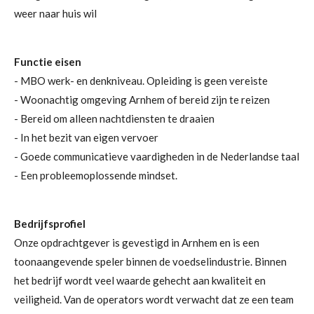
weer naar huis wil
Functie eisen
- MBO werk- en denkniveau. Opleiding is geen vereiste
- Woonachtig omgeving Arnhem of bereid zijn te reizen
- Bereid om alleen nachtdiensten te draaien
- In het bezit van eigen vervoer
- Goede communicatieve vaardigheden in de Nederlandse taal
- Een probleemoplossende mindset.
Bedrijfsprofiel
Onze opdrachtgever is gevestigd in Arnhem en is een
toonaangevende speler binnen de voedselindustrie. Binnen
het bedrijf wordt veel waarde gehecht aan kwaliteit en
veiligheid. Van de operators wordt verwacht dat ze een team