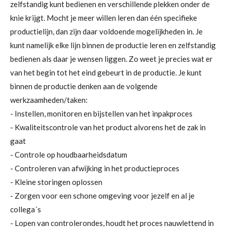
zelfstandig kunt bedienen en verschillende plekken onder de
knie krijgt. Mocht je meer willen leren dan één specifieke
productielijn, dan zijn daar voldoende mogelijkheden in. Je
kunt namelijk elke lijn binnen de productie leren en zelfstandig
bedienen als daar je wensen liggen. Zo weet je precies wat er
van het begin tot het eind gebeurt in de productie. Je kunt
binnen de productie denken aan de volgende
werkzaamheden/taken:
- Instellen, monitoren en bijstellen van het inpakproces
- Kwaliteitscontrole van het product alvorens het de zak in
gaat
- Controle op houdbaarheidsdatum
- Controleren van afwijking in het productieproces
- Kleine storingen oplossen
- Zorgen voor een schone omgeving voor jezelf en al je
collega´s
- Lopen van controlerondes, houdt het proces nauwlettend in