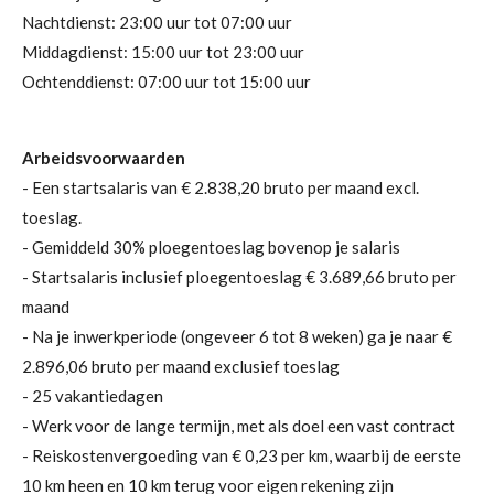
Nachtdienst: 23:00 uur tot 07:00 uur
Middagdienst: 15:00 uur tot 23:00 uur
Ochtenddienst: 07:00 uur tot 15:00 uur
Arbeidsvoorwaarden
- Een startsalaris van € 2.838,20 bruto per maand excl.
toeslag.
- Gemiddeld 30% ploegentoeslag bovenop je salaris
- Startsalaris inclusief ploegentoeslag € 3.689,66 bruto per
maand
- Na je inwerkperiode (ongeveer 6 tot 8 weken) ga je naar €
2.896,06 bruto per maand exclusief toeslag
- 25 vakantiedagen
- Werk voor de lange termijn, met als doel een vast contract
- Reiskostenvergoeding van € 0,23 per km, waarbij de eerste
10 km heen en 10 km terug voor eigen rekening zijn