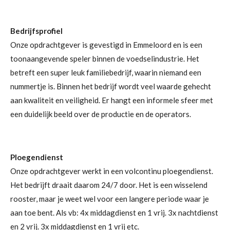
Bedrijfsprofiel
Onze opdrachtgever is gevestigd in Emmeloord en is een
toonaangevende speler binnen de voedselindustrie. Het
betreft een super leuk familiebedrijf, waarin niemand een
nummertje is. Binnen het bedrijf wordt veel waarde gehecht
aan kwaliteit en veiligheid. Er hangt een informele sfeer met
een duidelijk beeld over de productie en de operators.
Ploegendienst
Onze opdrachtgever werkt in een volcontinu ploegendienst.
Het bedrijft draait daarom 24/7 door. Het is een wisselend
rooster, maar je weet wel voor een langere periode waar je
aan toe bent. Als vb: 4x middagdienst en 1 vrij. 3x nachtdienst
en 2 vrij. 3x middagdienst en 1 vrij etc.