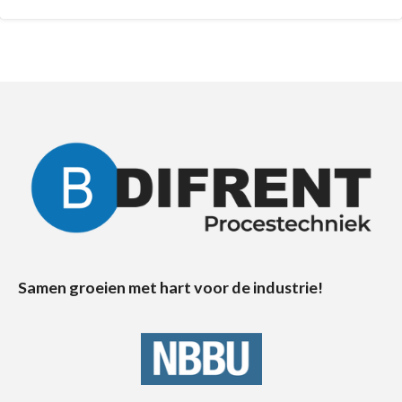
Samen groeien met hart voor de industrie!