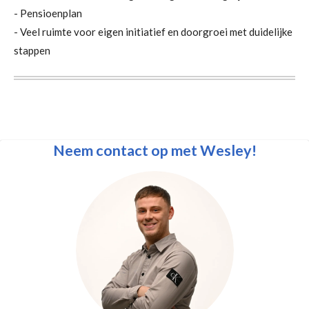
- Pensioenplan
- Veel ruimte voor eigen initiatief en doorgroei met duidelijke
stappen
Neem contact op met Wesley!