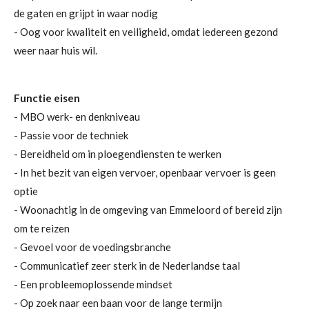
de gaten en grijpt in waar nodig
- Oog voor kwaliteit en veiligheid, omdat iedereen gezond
weer naar huis wil.
Functie eisen
- MBO werk- en denkniveau
- Passie voor de techniek
- Bereidheid om in ploegendiensten te werken
- In het bezit van eigen vervoer, openbaar vervoer is geen
optie
- Woonachtig in de omgeving van Emmeloord of bereid zijn
om te reizen
- Gevoel voor de voedingsbranche
- Communicatief zeer sterk in de Nederlandse taal
- Een probleemoplossende mindset
- Op zoek naar een baan voor de lange termijn