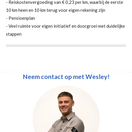
- Reiskostenvergoeding van € 0,23 per km, waarbij de eerste
10 km heen en 10 km terug voor eigen rekening zijn
- Pensioenplan
- Veel ruimte voor eigen initiatief en doorgroei met duidelijke
stappen
Neem contact op met Wesley!