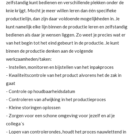
zelfstandig kunt bedienen en verschillende plekken onder de
knie krijgt. Mocht je meer willen leren dan één specifieke
productielijn, dan zijn daar voldoende mogelijkheden in. Je
kunt namelijk elke lijn binnen de productie leren en zelfstandig
bedienen als daar je wensen liggen. Zo weet je precies wat er
van het begin tot het eind gebeurt in de productie. Je kunt
binnen de productie denken aan de volgende
werkzaamheden/taken:
- Instellen, monitoren en bijstellen van het inpakproces
- Kwaliteitscontrole van het product alvorens het de zak in
gaat
- Controle op houdbaarheidsdatum
- Controleren van afwijking in het productieproces
- Kleine storingen oplossen
- Zorgen voor een schone omgeving voor jezelf en al je
collega´s
- Lopen van controlerondes, houdt het proces nauwlettend in