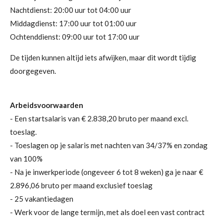
Nachtdienst: 20:00 uur tot 04:00 uur
Middagdienst: 17:00 uur tot 01:00 uur
Ochtenddienst: 09:00 uur tot 17:00 uur
De tijden kunnen altijd iets afwijken, maar dit wordt tijdig
doorgegeven.
Arbeidsvoorwaarden
- Een startsalaris van € 2.838,20 bruto per maand excl.
toeslag.
- Toeslagen op je salaris met nachten van 34/37% en zondag
van 100%
- Na je inwerkperiode (ongeveer 6 tot 8 weken) ga je naar €
2.896,06 bruto per maand exclusief toeslag
- 25 vakantiedagen
- Werk voor de lange termijn, met als doel een vast contract