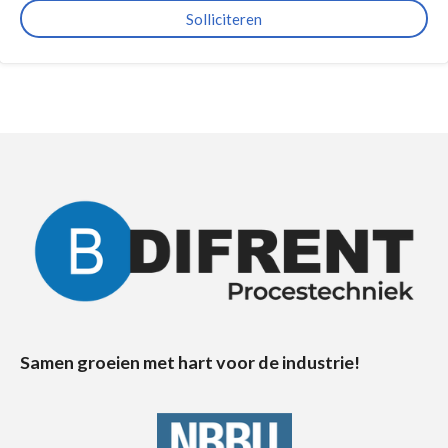
Solliciteren
Samen groeien met hart voor de industrie!