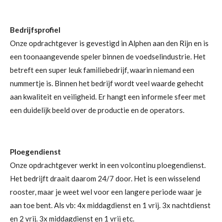
Bedrijfsprofiel
Onze opdrachtgever is gevestigd in Alphen aan den Rijn en is
een toonaangevende speler binnen de voedselindustrie. Het
betreft een super leuk familiebedrijf, waarin niemand een
nummertje is. Binnen het bedrijf wordt veel waarde gehecht
aan kwaliteit en veiligheid. Er hangt een informele sfeer met
een duidelijk beeld over de productie en de operators.
Ploegendienst
Onze opdrachtgever werkt in een volcontinu ploegendienst.
Het bedrijft draait daarom 24/7 door. Het is een wisselend
rooster, maar je weet wel voor een langere periode waar je
aan toe bent. Als vb: 4x middagdienst en 1 vrij. 3x nachtdienst
en 2 vrij. 3x middagdienst en 1 vrij etc.