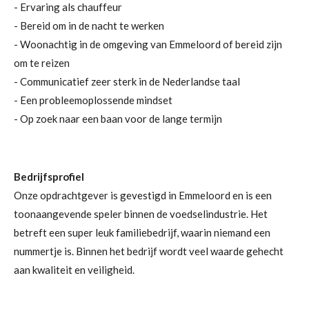
- Ervaring als chauffeur
- Bereid om in de nacht te werken
- Woonachtig in de omgeving van Emmeloord of bereid zijn
om te reizen
- Communicatief zeer sterk in de Nederlandse taal
- Een probleemoplossende mindset
- Op zoek naar een baan voor de lange termijn
Bedrijfsprofiel
Onze opdrachtgever is gevestigd in Emmeloord en is een
toonaangevende speler binnen de voedselindustrie. Het
betreft een super leuk familiebedrijf, waarin niemand een
nummertje is. Binnen het bedrijf wordt veel waarde gehecht
aan kwaliteit en veiligheid.