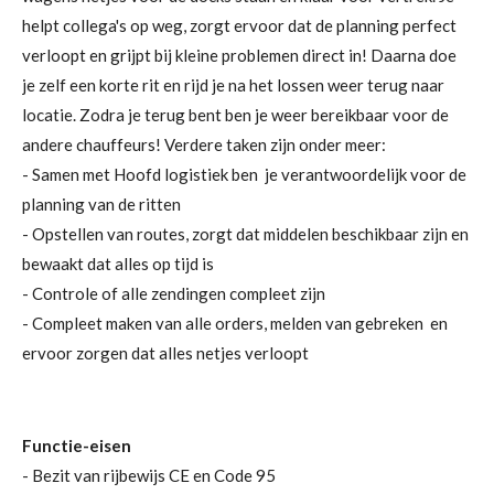
helpt collega's op weg, zorgt ervoor dat de planning perfect
verloopt en grijpt bij kleine problemen direct in!
Daarna doe
je zelf een korte rit en rijd je na het lossen weer terug naar
locatie. Zodra je terug bent ben je weer bereikbaar voor de
andere chauffeurs!
Verdere taken zijn onder meer:
- Samen met Hoofd logistiek ben je verantwoordelijk voor de
planning van de ritten
- Opstellen van routes, zorgt dat middelen beschikbaar zijn en
bewaakt dat alles op tijd is
- Controle of alle zendingen compleet zijn
- Compleet maken van alle orders, melden van gebreken en
ervoor zorgen dat alles netjes verloopt
Functie-eisen
- Bezit van rijbewijs CE en Code 95