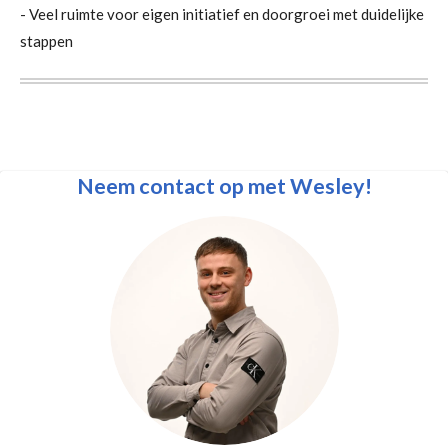
- Veel ruimte voor eigen initiatief en doorgroei met duidelijke
stappen
Neem contact op met Wesley!