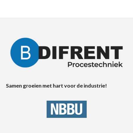
Samen groeien met hart voor de industrie!