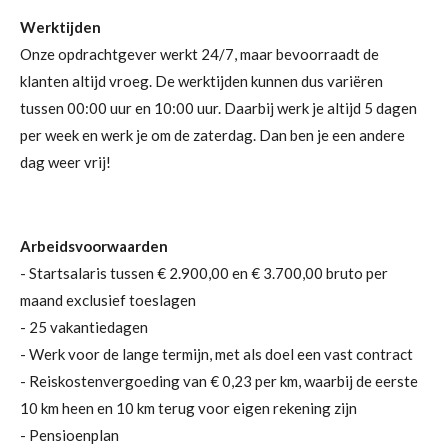
Werktijden
Onze opdrachtgever werkt 24/7, maar bevoorraadt de
klanten altijd vroeg. De werktijden kunnen dus variëren
tussen 00:00 uur en 10:00 uur. Daarbij werk je altijd 5 dagen
per week en werk je om de zaterdag. Dan ben je een andere
dag weer vrij!
Arbeidsvoorwaarden
- Startsalaris tussen € 2.900,00 en € 3.700,00 bruto per
maand exclusief toeslagen
- 25 vakantiedagen
- Werk voor de lange termijn, met als doel een vast contract
- Reiskostenvergoeding van € 0,23 per km, waarbij de eerste
10 km heen en 10 km terug voor eigen rekening zijn
- Pensioenplan