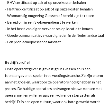
- BHV certificaat op zak of op onze kosten behalen
- Heftruck certificaat op zak of op onze kosten behalen
- Woonachtig omgeving Giessen of bereid zijn te reizen
- Bereid om in een 3-ploegendienst te werken
- In het bezit van eigen vervoer om op locatie te komen
- Goede communicatieve vaardigheden in de Nederlandse taal
- Een probleemoplossende mindset
Bedrijfsprofiel
Onze opdrachtgever is gevestigd in Giessen en is een
toonaangevende speler in de voedingsbranche. Ze zijn enorm
aan het groeien, waardoor ze operators nodig hebben in het
proces. De huidige operators ontvangen nieuwe mensen met
open armen en willen graag een volgende stap zetten als
bedrijf. Er is een open cultuur, waar ook hard gewerkt wordt.