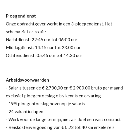
Ploegendienst
Onze opdrachtgever werkt in een 3-ploegendienst. Het
schema ziet er zo uit:
Nachtdienst: 22:45 uur tot 06:00 uur
Middagdienst: 14:15 uur tot 23:00 uur
Ochtenddienst: 05:45 uur tot 14:30 uur
Arbeidsvoorwaarden
- Salaris tussen de € 2.700,00 en € 2.900,00 bruto per maand
exclusief ploegentoeslag o.b.v kennis en ervaring
- 19% ploegentoeslag bovenop je salaris
- 24 vakantiedagen
- Werk voor de lange termijn, met als doel een vast contract
- Reiskostenvergoeding van € 0,23 tot 40 km enkele reis