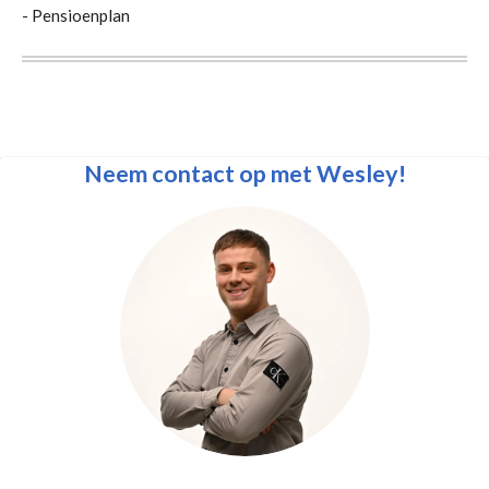
- Pensioenplan
Neem contact op met Wesley!