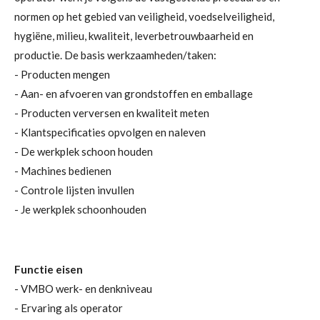
normen op het gebied van veiligheid, voedselveiligheid,
hygiëne, milieu, kwaliteit, leverbetrouwbaarheid en
productie. De basis werkzaamheden/taken:
- Producten mengen
- Aan- en afvoeren van grondstoffen en emballage
- Producten verversen en kwaliteit meten
- Klantspecificaties opvolgen en naleven
- De werkplek schoon houden
- Machines bedienen
- Controle lijsten invullen
- Je werkplek schoonhouden
Functie eisen
- VMBO werk- en denkniveau
- Ervaring als operator