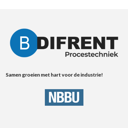
Samen groeien met hart voor de industrie!